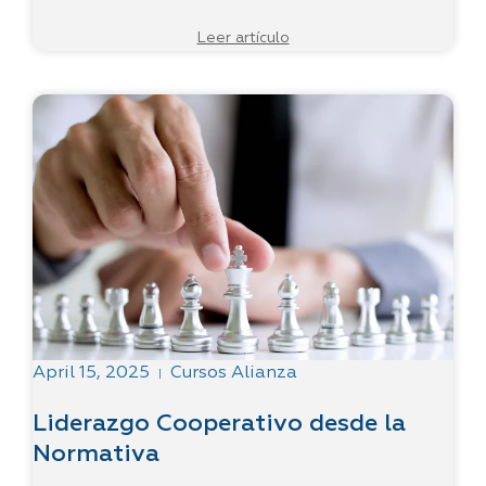
Leer artículo
April 15, 2025
Cursos Alianza
|
Liderazgo Cooperativo desde la
Normativa