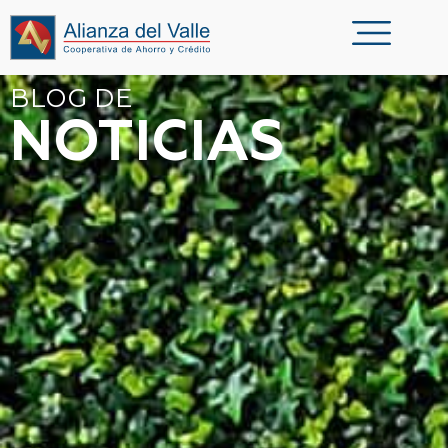
BLOG DE
NOTICIAS