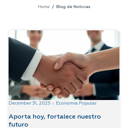
Home
Blog de Noticias
December 31, 2025
Economía Popular
|
Aporta hoy, fortalece nuestro
futuro