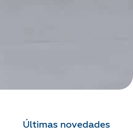
Últimas novedades