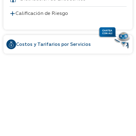
Calificación de Riesgo
Costos y Tarifarios por Servicios
Información de la Cooperativa
Difusión de Resultados Elección de Representantes
Período 2026 - 2030