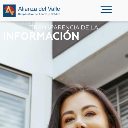
TRANSPARENCIA DE LA
INFORMACIÓN