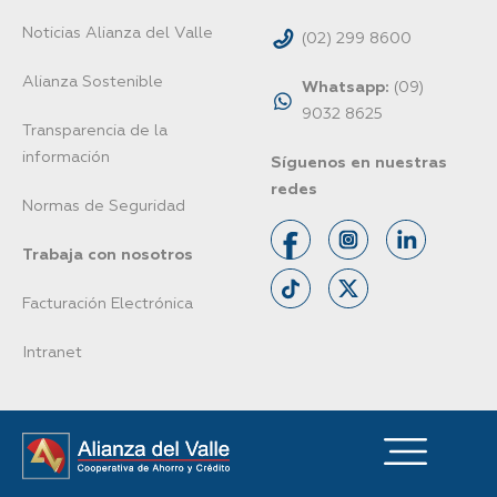
Noticias Alianza del Valle
(02) 299 8600
Alianza Sostenible
Whatsapp:
(09)
9032 8625
Transparencia de la
información
Síguenos en nuestras
redes
Normas de Seguridad
Trabaja con nosotros
Facturación Electrónica
Intranet