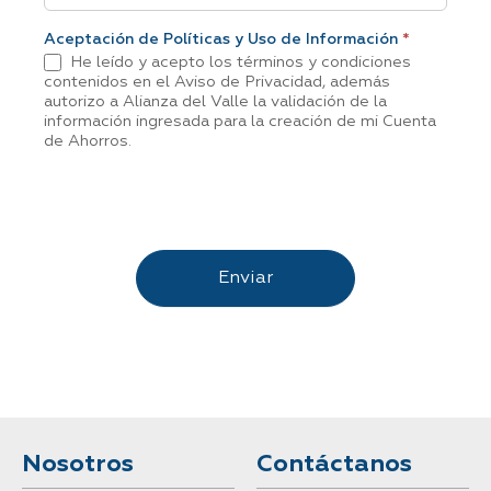
Aceptación de Políticas y Uso de Información
*
He leído y acepto los términos y condiciones
contenidos en el Aviso de Privacidad, además
autorizo a Alianza del Valle la validación de la
información ingresada para la creación de mi Cuenta
de Ahorros.
Enviar
Nosotros
Contáctanos