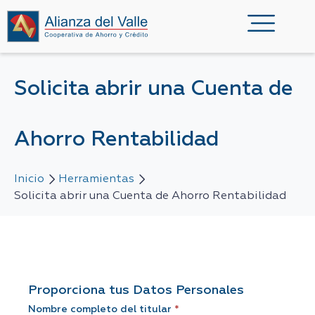
Solicita abrir una Cuenta de
Ahorro Rentabilidad
Inicio
Herramientas
Solicita abrir una Cuenta de Ahorro Rentabilidad
Solicitud
Proporciona tus Datos Personales
de
Nombre completo del titular
*
Apertura