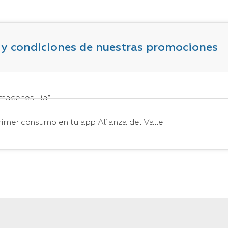
y condiciones de nuestras promociones
macenes Tía”
imer consumo en tu app Alianza del Valle