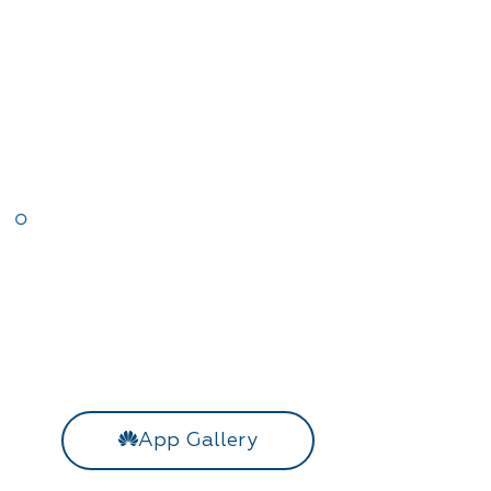
App Gallery