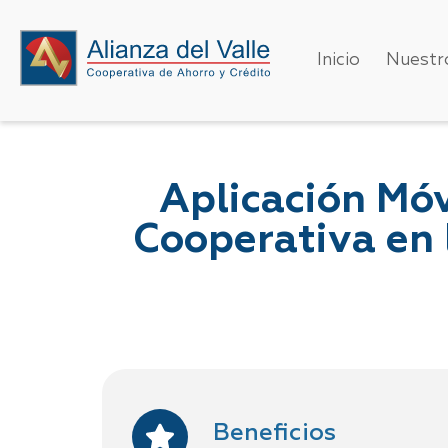
Inicio
Nuestr
Aplicación Móv
Cooperativa en 
Beneficios