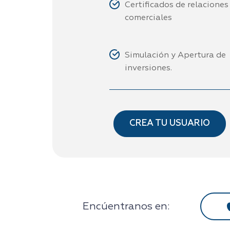
Certificados de relaciones
comerciales
Simulación y Apertura de
inversiones.
CREA TU USUARIO
Encúentranos en: